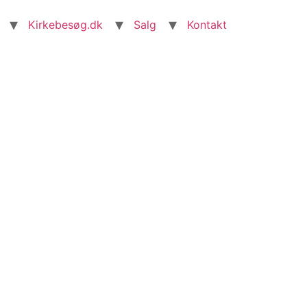
Kirkebesøg.dk
Salg
Kontakt