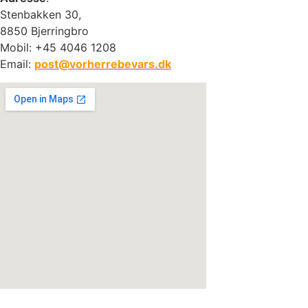
Stenbakken 30,
8850 Bjerringbro
Mobil: +45 4046 1208
Email:
post@vorherrebevars.dk