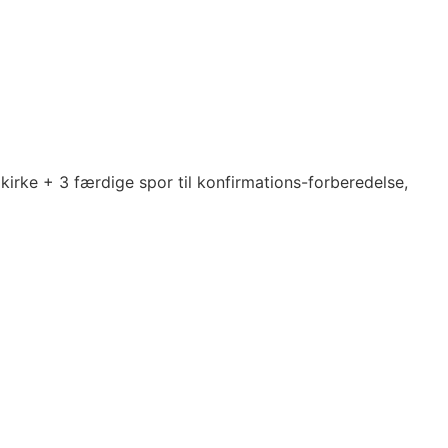
s kirke + 3 færdige spor til konfirmations-forberedelse,