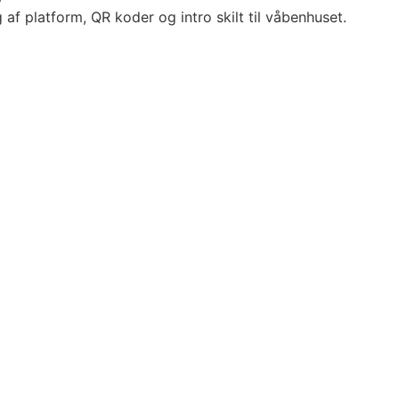
 af platform, QR koder og intro skilt til våbenhuset.