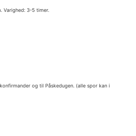
 Varighed: 3-5 timer.
konfirmander og til Påskedugen. (alle spor kan i