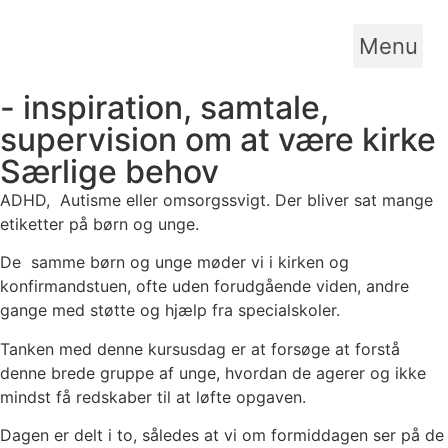
Menu
- inspiration, samtale,
supervision om at være kirke
Særlige behov
ADHD, Autisme eller omsorgssvigt. Der bliver sat mange
etiketter på børn og unge.
De samme børn og unge møder vi i kirken og
konfirmandstuen, ofte uden forudgående viden, andre
gange med støtte og hjælp fra specialskoler.
Tanken med denne kursusdag er at forsøge at forstå
denne brede gruppe af unge, hvordan de agerer og ikke
mindst få redskaber til at løfte opgaven.
Dagen er delt i to, således at vi om formiddagen ser på de